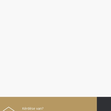
Kérdése van?